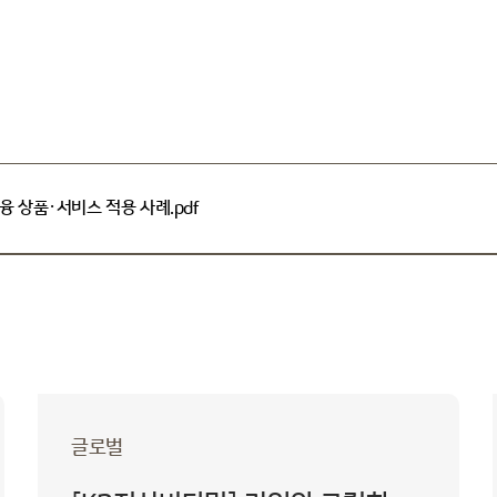
 상품·서비스 적용 사례.pdf
글로벌