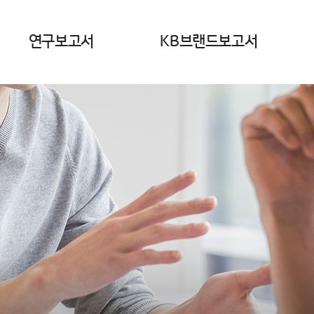
연구보고서
KB브랜드보고서