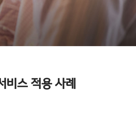
서비스 적용 사례