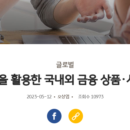
글로벌
 활용한 국내외 금융 상품·
2023-05-12
오상엽
조회수 10973