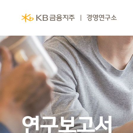
연구보고서