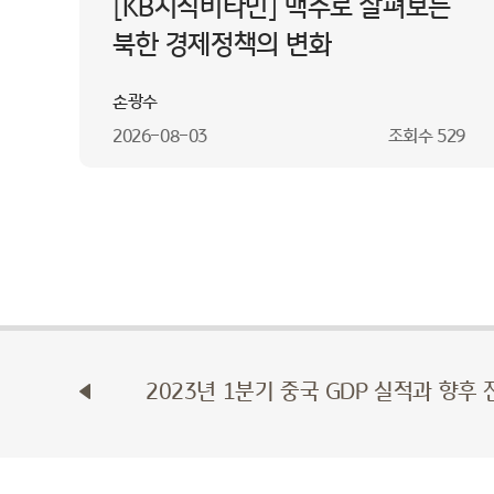
[KB지식비타민] 맥주로 살펴보는
북한 경제정책의 변화
손광수
2026-08-03
조회수
529
2023년 1분기 중국 GDP 실적과 향후 