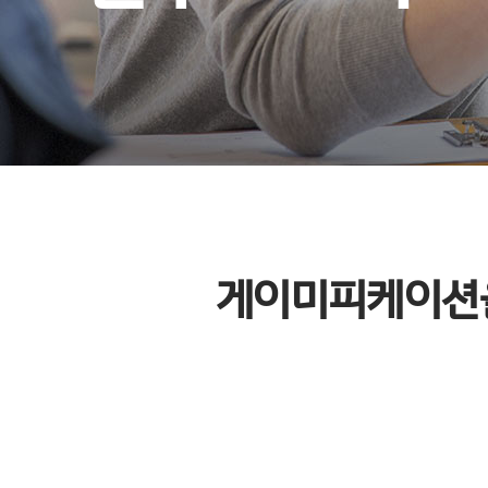
게이미피케이션을