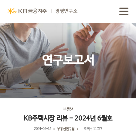
연구보고서
부동산
KB주택시장 리뷰 - 2024년 6월호
2024-06-13
부동산연구팀
조회수 11757