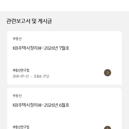
관련보고서 및 게시글
부동산
KB주택시장리뷰-2026년 7월호
부동산연구팀
2026-07-15
조회수
2712
부동산
KB주택시장리뷰-2026년 6월호
부동산연구팀