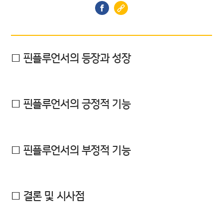
□ 핀플루언서의 등장과 성장
□ 핀플루언서의 긍정적 기능
□ 핀플루언서의 부정적 기능
□ 결론 및 시사점