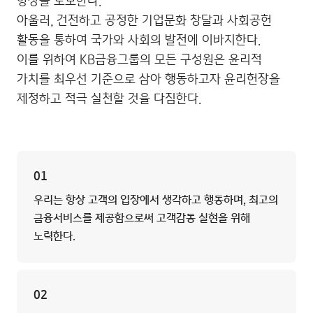
향상을 도모한다.
아울러, 건전하고 공정한 기업문화 창달과 사회공헌
활동을 통하여 국가와 사회의 발전에 이바지한다.
이를 위하여 KB금융그룹의 모든 구성원은 윤리적
가치를 최우선 기준으로 삼아 행동하고자 윤리헌장을
제정하고 적극 실천할 것을 다짐한다.
01
우리는 항상 고객의 입장에서 생각하고 행동하며, 최고의
금융서비스를 제공함으로써 고객감동 실현을 위해
노력한다.
02