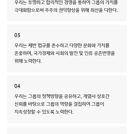
우리는 투명하고 합리적인 경영을 통하여 그룹의 가치를
극대화함으로써 주주의 권익향상을 위해 최선을 다한다.
03
우리는 제반 법규를 준수하고 다양한 문화와 가치를
존중하며, 국가경제와 사회의 발전 및 인류 공존번영을
위해 노력한다.
04
우리는 그룹의 정책방향을 공유하고, 계열사 상호간
신뢰를 바탕으로 그룹의 역량을 결집하여 그룹이
지속성장할 수 있도록 노력한다.