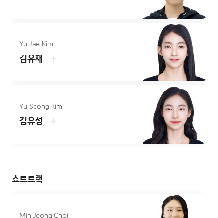
Yu Jae Kim
김유재
Yu Seong Kim
김유성
쇼트트랙
Min Jeong Choi