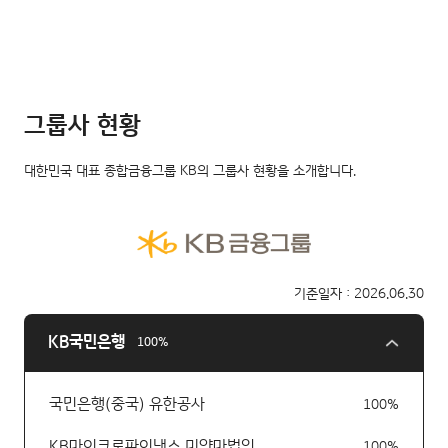
그룹사 현황
대한민국 대표 종합금융그룹 KB의 그룹사 현황을 소개합니다.
기준일자 : 2026.06.30
KB국민은행
100%
국민은행(중국) 유한공사
100%
KB마이크로파이낸스 미얀마법인
100%