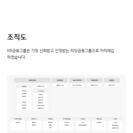
조직도
KB금융그룹은 가장 신뢰받고 인정받는 리딩금융그룹으로 자리매김
하겠습니다.