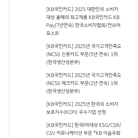
[KB국민카드] 2025 대한민국 소비자
대상 올해의 최고제품 KB국민카드 KB
Pay(7년연속) 한국소비자협회/컨슈머
포스트
[KB국민카드] 2025년 국가고객만족도
(NCSI) 신용카드 부문(5년 연속) 1위
(한국생산성본부)
[KB국민카드] 2025년 국가고객만족도
(NCSI) 체크카드 부문(2년 연속) 1위
(한국생산성본부)
[KB국민카드] 2025년 한국의 소비자
보호지수(KCPI) 우수기업 선정
[KB국민카드] 한국PR대상 ESG/CSR/
CSV 커뮤니케이션 부문 『KB 이숍우화