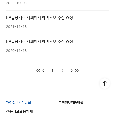
2022-10-05
KB금융지주 사외이사 예비후보 추천 요청
2021-11-18
KB금융지주 사외이사 예비후보 추천 요청
2020-11-18
1
2
Go to
개인정보처리방침
고객정보취급방침
신용정보활용체제