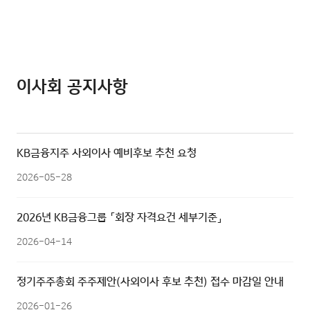
이사회 공지사항
KB금융지주 사외이사 예비후보 추천 요청
2026-05-28
2026년 KB금융그룹 「회장 자격요건 세부기준」
2026-04-14
정기주주총회 주주제안(사외이사 후보 추천) 접수 마감일 안내
2026-01-26