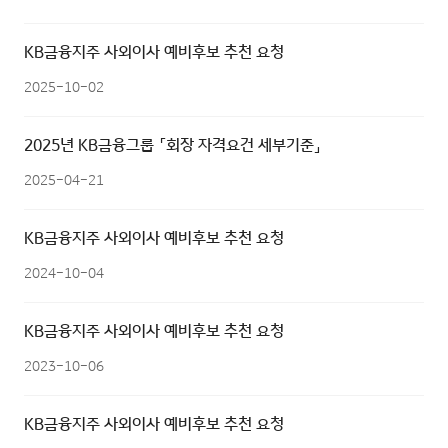
KB금융지주 사외이사 예비후보 추천 요청
2025-10-02
2025년 KB금융그룹 「회장 자격요건 세부기준」
2025-04-21
KB금융지주 사외이사 예비후보 추천 요청
2024-10-04
KB금융지주 사외이사 예비후보 추천 요청
2023-10-06
KB금융지주 사외이사 예비후보 추천 요청