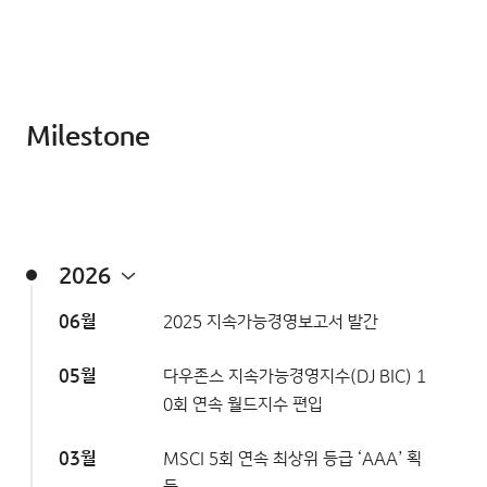
Milestone
2026
06월
2025 지속가능경영보고서 발간
05월
다우존스 지속가능경영지수(DJ BIC) 1
0회 연속 월드지수 편입
03월
MSCI 5회 연속 최상위 등급 ‘AAA’ 획